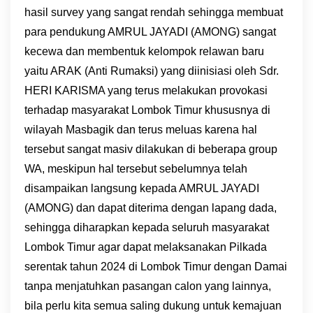
hasil survey yang sangat rendah sehingga membuat
para pendukung AMRUL JAYADI (AMONG) sangat
kecewa dan membentuk kelompok relawan baru
yaitu ARAK (Anti Rumaksi) yang diinisiasi oleh Sdr.
HERI KARISMA yang terus melakukan provokasi
terhadap masyarakat Lombok Timur khususnya di
wilayah Masbagik dan terus meluas karena hal
tersebut sangat masiv dilakukan di beberapa group
WA, meskipun hal tersebut sebelumnya telah
disampaikan langsung kepada AMRUL JAYADI
(AMONG) dan dapat diterima dengan lapang dada,
sehingga diharapkan kepada seluruh masyarakat
Lombok Timur agar dapat melaksanakan Pilkada
serentak tahun 2024 di Lombok Timur dengan Damai
tanpa menjatuhkan pasangan calon yang lainnya,
bila perlu kita semua saling dukung untuk kemajuan