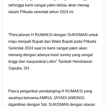
sehingga kami sangat yakin beliau akan menag
dalam Pilkada serentak tahun 2024 ini.
“Pencalonan H RUMAKSI dengan SUKISMAN untuk
maju menjadi Bupati dan Wakil Bupati pada Pilkada
Serentak 2024 saat ini kami sangat yakin akan
menang dengan adanya hasil survey yang sangat
tinggi dari masyarakat Lotim” Tambah Hendrawan
Saputra, SH.
Pasca pergantian pendamping H RUMAKSI yang
awalnya bersama AMRUL JAYADI (AMONG)
digantikan dengan Sdr. SUKISMAN dengan alasan