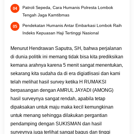
Patroli Sepeda, Cara Humanis Polresta Lombok
Tengah Jaga Kamtibmas
Pendekatan Humanis Antar Embarkasi Lombok Raih
Indeks Kepuasan Haji Tertinggi Nasional
Menurut Hendrawan Saputra, SH, bahwa perjalanan
di dunia politik ini memang tidak bisa kita prediksikan
kemana arahnya karena 5 menit sangat menentukan,
sekarang kita sudaha da di era digiatlisasi dan kami
telah melihat hasil survey ketika H RUMAKSI
berpasangan dengan AMRUL JAYADI (AMONG)
hasil surveynya sangat rendah, apabila tetap
dipaksakan untuk maju maka kecil kemungkinan
untuk menang sehingga dilakukan pergantian
pendamping dengan SUKISMAN dan hasil
surveynya juga terlihat sangat bagus dan tinggi