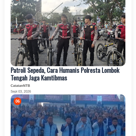
Patroli Sepeda, Cara Humanis Polresta Lombok
Tengah Jaga Kamtibmas
CatatanNTB
Sept 03, 2026