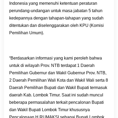
Indonesia yang memenuhi ketentuan peraturan
perundang-undangan untuk masa jabatan 5 tahun
kedepannya dengan tahapan-tahapan yang sudah
ditentukan dan diselenggarakan oleh KPU (Komisi
Pemilihan Umum).
“Berdasarkan informasi yang kami peroleh bahwa
untuk di wilayah Prov. NTB terdapat 1 Daerah
Pemilihan Gubernur dan Wakil Gubernur Prov. NTB,
2 Daerah Pemilihan Wali Kota dan Wakil Wali serta 8
Daerah Pemilihan Bupati dan Wakil Bupati termasuk
daerah Kab. Lombok Timur. Saat ini sudah muncul
beberapa permasalahan terkait pencalonan Bupati
dan Wakil Bupati Lombok Timur khususnya
Pencalonaan H RUMAKSI sebagai Bupati Lombok