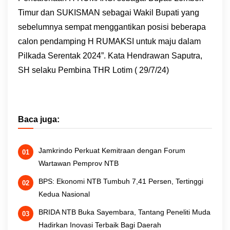
Timur dan SUKISMAN sebagai Wakil Bupati yang
sebelumnya sempat menggantikan posisi beberapa
calon pendamping H RUMAKSI untuk maju dalam
Pilkada Serentak 2024”. Kata Hendrawan Saputra,
SH selaku Pembina THR Lotim ( 29/7/24)
Baca juga:
Jamkrindo Perkuat Kemitraan dengan Forum
Wartawan Pemprov NTB
BPS: Ekonomi NTB Tumbuh 7,41 Persen, Tertinggi
Kedua Nasional
BRIDA NTB Buka Sayembara, Tantang Peneliti Muda
Hadirkan Inovasi Terbaik Bagi Daerah