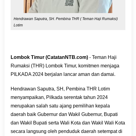
Hendrawan Saputra, SH. Pembina THR ( Teman Haji Rumaksi)
Lotim
Lombok Timur (CatatanNTB.com)
- Teman Haji
Rumaksi (THR) Lombok Timur, komitmen menjaga
PILKADA 2024 berjalan lancar aman dan damai.
Hendrawan Saputra, SH, Pembina THR Lotim
menyampaikan, Pilkada serentak tahun 2024
merupakan salah satu ajang pemilihan kepala
daerah baik Gubernur dan Wakil Gubernur, Bupati
dan Wakil Bupati serta Wali Kota dan Wakil Wali Kota
secara langsung oleh penduduk daerah setempat di