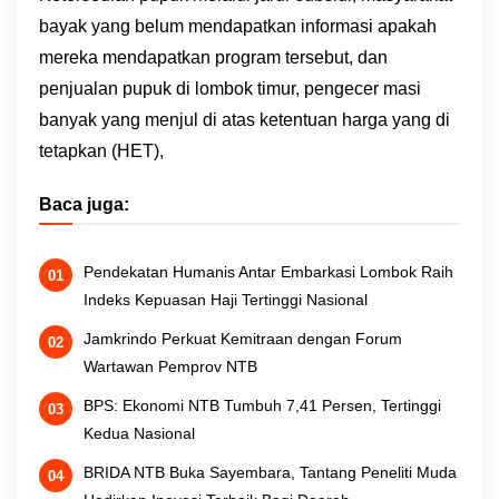
bayak yang belum mendapatkan informasi apakah
mereka mendapatkan program tersebut, dan
penjualan pupuk di lombok timur, pengecer masi
banyak yang menjul di atas ketentuan harga yang di
tetapkan (HET),
Baca juga:
Pendekatan Humanis Antar Embarkasi Lombok Raih
Indeks Kepuasan Haji Tertinggi Nasional
Jamkrindo Perkuat Kemitraan dengan Forum
Wartawan Pemprov NTB
BPS: Ekonomi NTB Tumbuh 7,41 Persen, Tertinggi
Kedua Nasional
BRIDA NTB Buka Sayembara, Tantang Peneliti Muda