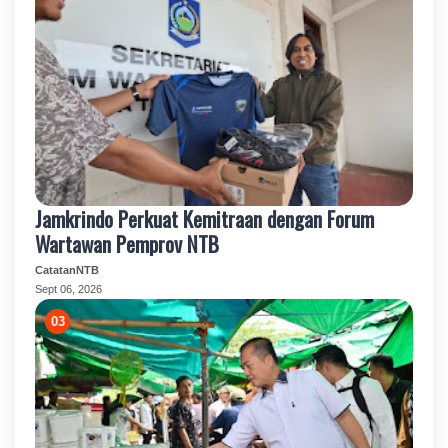
Jamkrindo Perkuat Kemitraan dengan Forum
Wartawan Pemprov NTB
CatatanNTB
Sept 06, 2026