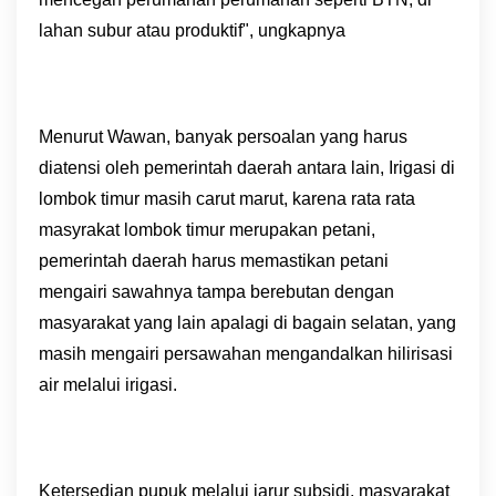
lahan subur atau produktif", ungkapnya
Menurut Wawan, banyak persoalan yang harus
diatensi oleh pemerintah daerah antara lain, Irigasi di
lombok timur masih carut marut, karena rata rata
masyrakat lombok timur merupakan petani,
pemerintah daerah harus memastikan petani
mengairi sawahnya tampa berebutan dengan
masyarakat yang lain apalagi di bagain selatan, yang
masih mengairi persawahan mengandalkan hilirisasi
air melalui irigasi.
Ketersedian pupuk melalui jarur subsidi, masyarakat