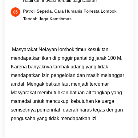
Hadirkan Inovasi Terbaik Bagi Daerah
Patroli Sepeda, Cara Humanis Polresta Lombok
Tengah Jaga Kamtibmas
Masyarakat Nelayan lombok timur kesukitan
mendapatkan ikan di pinggir pantai dg jarak 100 M.
Karena banyaknya tambak udang yang tidak
mendapatkan izin pengelolan dan masih melanggar
amdal. Mengakibatkan laut menjadi tercemar
Masyarakat membutuhkan batuan alt tangkap yang
mamadai untuk mencukupi kebutuhan keluarga
semsetinya pemerintah daerah harus tegas dengan
pengusaha yang tidak mendapatkan izi