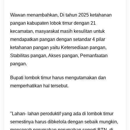
Wawan menambahkan, Di tahun 2025 ketahanan
pangan kabupaten lobok timur dengan 21
kecamatan, masyarakat masih kesulitan untuk
mendapatkan pangan dengan setandar 4 pilar
ketahanan pangan yaitu Ketersediaan pangan,
Stabilitas pangan, Akses pangan, Pemanfaatan
pangan.
Bupati lombok timur harus mengutamakan dan
memperhatikan hal tersebut.
"Lahan- lahan peroduktif yang ada di lombok timur
semestinya harus dibkelola dengan sebaik mungkin,
mencegah perumahan perumahan seperti BTN, di