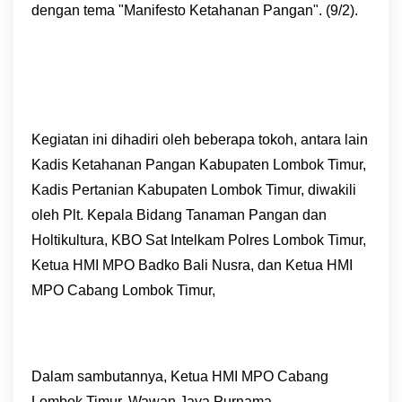
dengan tema "Manifesto Ketahanan Pangan". (9/2).
Kegiatan ini dihadiri oleh beberapa tokoh, antara lain
Kadis Ketahanan Pangan Kabupaten Lombok Timur,
Kadis Pertanian Kabupaten Lombok Timur, diwakili
oleh Plt. Kepala Bidang Tanaman Pangan dan
Holtikultura, KBO Sat Intelkam Polres Lombok Timur,
Ketua HMI MPO Badko Bali Nusra, dan Ketua HMI
MPO Cabang Lombok Timur,
Dalam sambutannya, Ketua HMI MPO Cabang
Lombok Timur, Wawan Jaya Purnama,