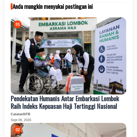
Anda mungkin menyukai postingan ini
Pendekatan Humanis Antar Embarkasi Lombok
Raih Indeks Kepuasan Haji Tertinggi Nasional
CatatanNTB
Sept 06, 2026