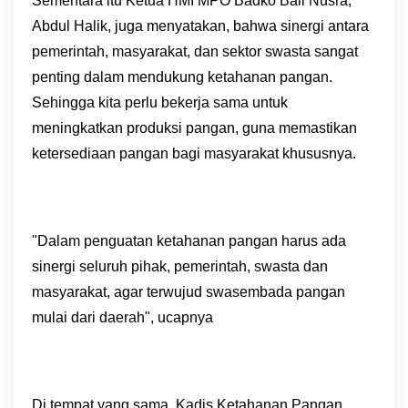
Sementara itu Ketua HMI MPO Badko Bali Nusra,
Abdul Halik, juga menyatakan, bahwa sinergi antara
pemerintah, masyarakat, dan sektor swasta sangat
penting dalam mendukung ketahanan pangan.
Sehingga kita perlu bekerja sama untuk
meningkatkan produksi pangan, guna memastikan
ketersediaan pangan bagi masyarakat khususnya.
"Dalam penguatan ketahanan pangan harus ada
sinergi seluruh pihak, pemerintah, swasta dan
masyarakat, agar terwujud swasembada pangan
mulai dari daerah", ucapnya
Di tempat yang sama, Kadis Ketahanan Pangan