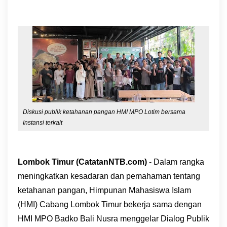
Diskusi publik ketahanan pangan HMI MPO Lotim bersama
Instansi terkait
Lombok Timur (CatatanNTB.com)
- Dalam rangka
meningkatkan kesadaran dan pemahaman tentang
ketahanan pangan, Himpunan Mahasiswa Islam
(HMI) Cabang Lombok Timur bekerja sama dengan
HMI MPO Badko Bali Nusra menggelar Dialog Publik