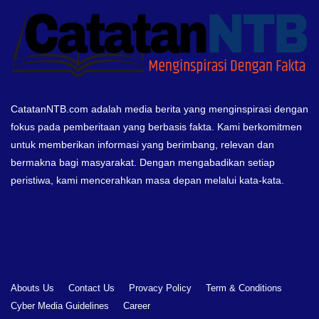
CatatanNTB.com adalah media berita yang menginspirasi dengan
fokus pada pemberitaan yang berbasis fakta. Kami berkomitmen
untuk memberikan informasi yang berimbang, relevan dan
bermakna bagi masyarakat. Dengan mengabadikan setiap
peristiwa, kami mencerahkan masa depan melalui kata-kata.
Abouts Us
Contact Us
Provacy Policy
Term & Conditions
Cyber Media Guidelines
Career