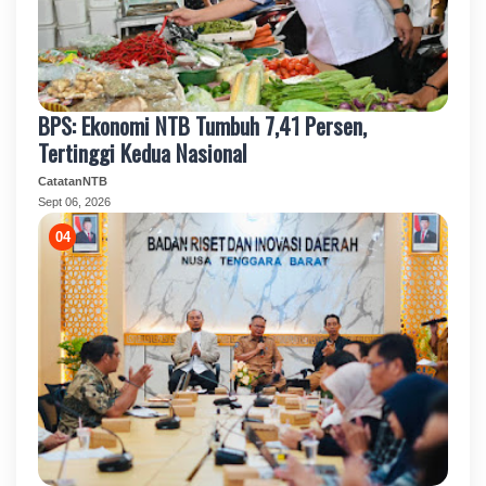
BPS: Ekonomi NTB Tumbuh 7,41 Persen,
Tertinggi Kedua Nasional
CatatanNTB
Sept 06, 2026