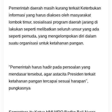
Pemerintah daerah masih kurang terkait Keterbukan
informasi yang harus diakses oleh masyarakat
lombok timur, sosialisasi program daerah jarang di
lakukan seperti melibatkan seluruh unsur yang ada
seperti pemuda, yang mengelompokan diri dalam
suatu organisasi untuk ketahanan pangan.
"Pemerintah harus hadir pada persoalan yang
mendasar tersebut, agar astacita Presiden terkait
ketahanan pangan tercapai sesuai harapan",
pungkasnya