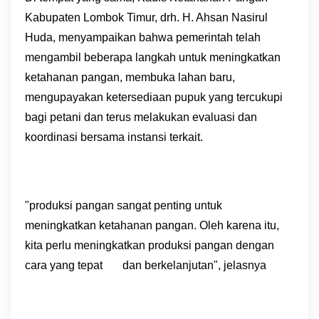
Kabupaten Lombok Timur, drh. H. Ahsan Nasirul
Huda, menyampaikan bahwa pemerintah telah
mengambil beberapa langkah untuk meningkatkan
ketahanan pangan, membuka lahan baru,
mengupayakan ketersediaan pupuk yang tercukupi
bagi petani dan terus melakukan evaluasi dan
koordinasi bersama instansi terkait.
"produksi pangan sangat penting untuk
meningkatkan ketahanan pangan. Oleh karena itu,
kita perlu meningkatkan produksi pangan dengan
cara yang tepat dan berkelanjutan", jelasnya