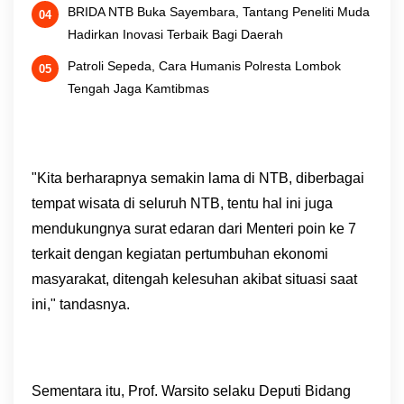
BRIDA NTB Buka Sayembara, Tantang Peneliti Muda
Hadirkan Inovasi Terbaik Bagi Daerah
Patroli Sepeda, Cara Humanis Polresta Lombok
Tengah Jaga Kamtibmas
"Kita berharapnya semakin lama di NTB, diberbagai
tempat wisata di seluruh NTB, tentu hal ini juga
mendukungnya surat edaran dari Menteri poin ke 7
terkait dengan kegiatan pertumbuhan ekonomi
masyarakat, ditengah kelesuhan akibat situasi saat
ini," tandasnya.
Sementara itu, Prof. Warsito selaku Deputi Bidang