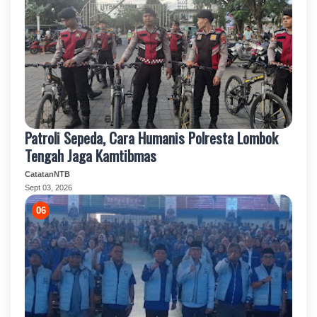
Patroli Sepeda, Cara Humanis Polresta Lombok
Tengah Jaga Kamtibmas
CatatanNTB
Sept 03, 2026