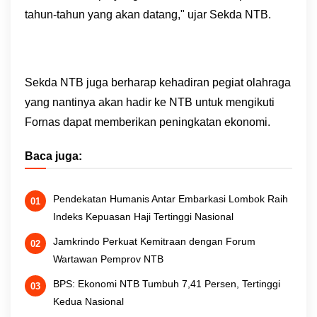
tahun-tahun yang akan datang," ujar Sekda NTB.
Sekda NTB juga berharap kehadiran pegiat olahraga
yang nantinya akan hadir ke NTB untuk mengikuti
Fornas dapat memberikan peningkatan ekonomi.
Baca juga:
Pendekatan Humanis Antar Embarkasi Lombok Raih
Indeks Kepuasan Haji Tertinggi Nasional
Jamkrindo Perkuat Kemitraan dengan Forum
Wartawan Pemprov NTB
BPS: Ekonomi NTB Tumbuh 7,41 Persen, Tertinggi
Kedua Nasional