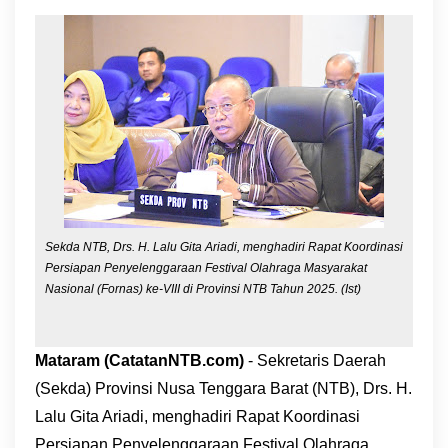
Sekda NTB, Drs. H. Lalu Gita Ariadi, menghadiri Rapat Koordinasi
Persiapan Penyelenggaraan Festival Olahraga Masyarakat
Nasional (Fornas) ke-VIII di Provinsi NTB Tahun 2025. (Ist)
Mataram (CatatanNTB.com)
- Sekretaris Daerah
(Sekda) Provinsi Nusa Tenggara Barat (NTB), Drs. H.
Lalu Gita Ariadi, menghadiri Rapat Koordinasi
Persiapan Penyelenggaraan Festival Olahraga