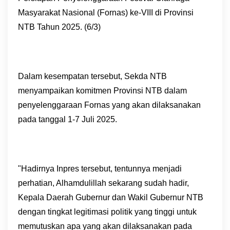
Masyarakat Nasional (Fornas) ke-VIII di Provinsi
NTB Tahun 2025. (6/3)
Dalam kesempatan tersebut, Sekda NTB
menyampaikan komitmen Provinsi NTB dalam
penyelenggaraan Fornas yang akan dilaksanakan
pada tanggal 1-7 Juli 2025.
"Hadirnya Inpres tersebut, tentunnya menjadi
perhatian, Alhamdulillah sekarang sudah hadir,
Kepala Daerah Gubernur dan Wakil Gubernur NTB
dengan tingkat legitimasi politik yang tinggi untuk
memutuskan apa yang akan dilaksanakan pada