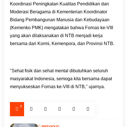
Koordinasi Peningkatan Kualitas Pendidikan dan
Moderasi Beragama di Kementerian Koordinator
Bidang Pembangunan Manusia dan Kebudayaan
(Kemenko PMK) mengatakan bahwa Fornas ke-VIII
yang akan dilaksanakan di NTB menjadi kerja
bersama dari Kormi, Kemenpora, dan Provinsi NTB.
"Sehat fisik dan sehat mental dibutuhkan seluruh
masyarakat Indonesia, semoga kita bersama dapat
menyukseskan Fornas ke-VIII di NTB," ujarnya.
0
PREVIOUS