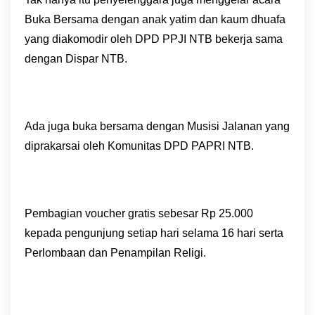
Buka Bersama dengan anak yatim dan kaum dhuafa
yang diakomodir oleh DPD PPJI NTB bekerja sama
dengan Dispar NTB.
Ada juga buka bersama dengan Musisi Jalanan yang
diprakarsai oleh Komunitas DPD PAPRI NTB.
Pembagian voucher gratis sebesar Rp 25.000
kepada pengunjung setiap hari selama 16 hari serta
Perlombaan dan Penampilan Religi.