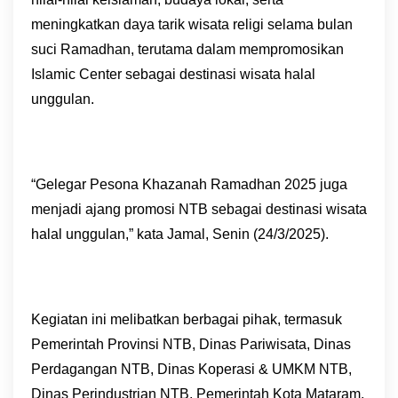
meningkatkan daya tarik wisata religi selama bulan
suci Ramadhan, terutama dalam mempromosikan
Islamic Center sebagai destinasi wisata halal
unggulan.
“Gelegar Pesona Khazanah Ramadhan 2025 juga
menjadi ajang promosi NTB sebagai destinasi wisata
halal unggulan,” kata Jamal, Senin (24/3/2025).
Kegiatan ini melibatkan berbagai pihak, termasuk
Pemerintah Provinsi NTB, Dinas Pariwisata, Dinas
Perdagangan NTB, Dinas Koperasi & UMKM NTB,
Dinas Perindustrian NTB, Pemerintah Kota Mataram,