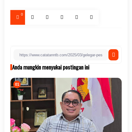
0
Anda mungkin menyukai postingan ini