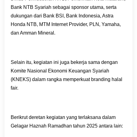
Bank NTB Syariah sebagai sponsor utama, serta
dukungan dari Bank BSI, Bank Indonesia, Astra
Honda NTB, MTM Internet Provider, PLN, Yamaha,
dan Amman Mineral.
Selain itu, kegiatan ini juga bekerja sama dengan
Komite Nasional Ekonomi Keuangan Syariah
(KNEKS) dalam rangka memperkuat branding halal
fair.
Berikrut deretan kegiatan yang terlaksana dalam
Gelagar Haznah Ramadhan tahun 2025 antara lain: