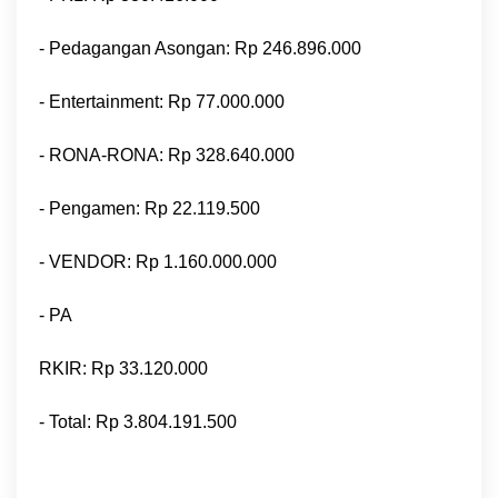
- Pedagangan Asongan: Rp 246.896.000
- Entertainment: Rp 77.000.000
- RONA-RONA: Rp 328.640.000
- Pengamen: Rp 22.119.500
- VENDOR: Rp 1.160.000.000
- PA
RKIR: Rp 33.120.000
- Total: Rp 3.804.191.500