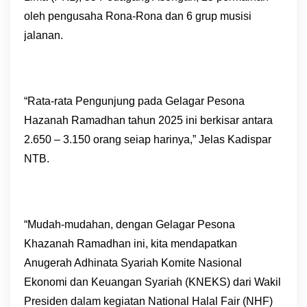
oleh pengusaha Rona-Rona dan 6 grup musisi
jalanan.
“Rata-rata Pengunjung pada Gelagar Pesona
Hazanah Ramadhan tahun 2025 ini berkisar antara
2.650 – 3.150 orang seiap harinya,” Jelas Kadispar
NTB.
“Mudah-mudahan, dengan Gelagar Pesona
Khazanah Ramadhan ini, kita mendapatkan
Anugerah Adhinata Syariah Komite Nasional
Ekonomi dan Keuangan Syariah (KNEKS) dari Wakil
Presiden dalam kegiatan National Halal Fair (NHF)