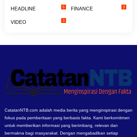
5
3
HEADLINE
FINANCE
3
VIDEO
CatatanNTB.com adalah media berita yang menginspirasi dengan
fokus pada pemberitaan yang berbasis fakta. Kami berkomitmen
untuk memberikan informasi yang berimbang, relevan dan
bermakna bagi masyarakat. Dengan mengabadikan setiap