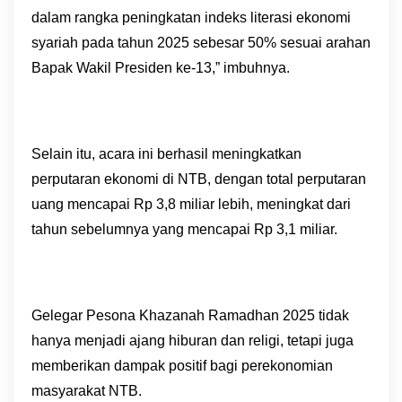
dalam rangka peningkatan indeks literasi ekonomi
syariah pada tahun 2025 sebesar 50% sesuai arahan
Bapak Wakil Presiden ke-13,” imbuhnya.
Selain itu, acara ini berhasil meningkatkan
perputaran ekonomi di NTB, dengan total perputaran
uang mencapai Rp 3,8 miliar lebih, meningkat dari
tahun sebelumnya yang mencapai Rp 3,1 miliar.
Gelegar Pesona Khazanah Ramadhan 2025 tidak
hanya menjadi ajang hiburan dan religi, tetapi juga
memberikan dampak positif bagi perekonomian
masyarakat NTB.