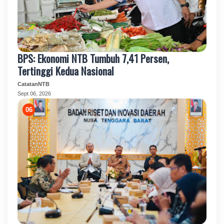
BPS: Ekonomi NTB Tumbuh 7,41 Persen,
Tertinggi Kedua Nasional
CatatanNTB
Sept 06, 2026