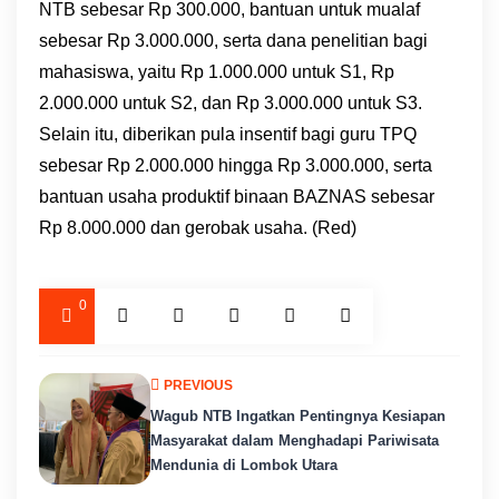
NTB sebesar Rp 300.000, bantuan untuk mualaf
sebesar Rp 3.000.000, serta dana penelitian bagi
mahasiswa, yaitu Rp 1.000.000 untuk S1, Rp
2.000.000 untuk S2, dan Rp 3.000.000 untuk S3.
Selain itu, diberikan pula insentif bagi guru TPQ
sebesar Rp 2.000.000 hingga Rp 3.000.000, serta
bantuan usaha produktif binaan BAZNAS sebesar
Rp 8.000.000 dan gerobak usaha. (Red)
0
PREVIOUS
Wagub NTB Ingatkan Pentingnya Kesiapan
Masyarakat dalam Menghadapi Pariwisata
Mendunia di Lombok Utara