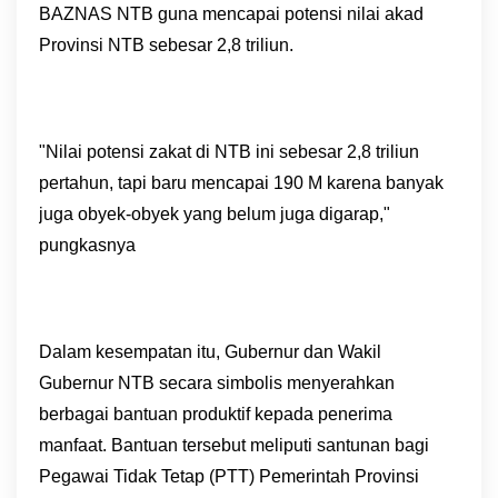
BAZNAS NTB guna mencapai potensi nilai akad
Provinsi NTB sebesar 2,8 triliun.
"Nilai potensi zakat di NTB ini sebesar 2,8 triliun
pertahun, tapi baru mencapai 190 M karena banyak
juga obyek-obyek yang belum juga digarap,"
pungkasnya
Dalam kesempatan itu, Gubernur dan Wakil
Gubernur NTB secara simbolis menyerahkan
berbagai bantuan produktif kepada penerima
manfaat. Bantuan tersebut meliputi santunan bagi
Pegawai Tidak Tetap (PTT) Pemerintah Provinsi