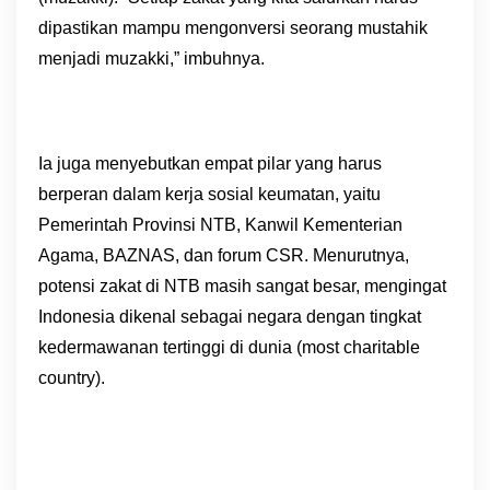
dipastikan mampu mengonversi seorang mustahik
menjadi muzakki,” imbuhnya.
Ia juga menyebutkan empat pilar yang harus
berperan dalam kerja sosial keumatan, yaitu
Pemerintah Provinsi NTB, Kanwil Kementerian
Agama, BAZNAS, dan forum CSR. Menurutnya,
potensi zakat di NTB masih sangat besar, mengingat
Indonesia dikenal sebagai negara dengan tingkat
kedermawanan tertinggi di dunia (most charitable
country).