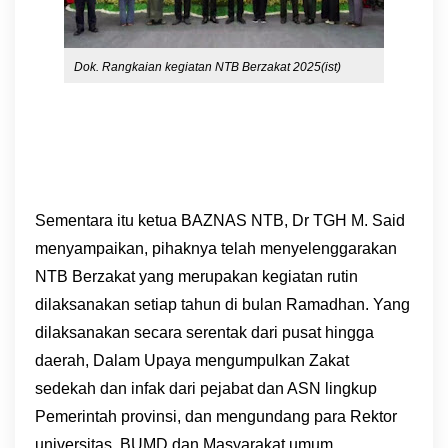
Dok. Rangkaian kegiatan NTB Berzakat 2025(ist)
Sementara itu ketua BAZNAS NTB, Dr TGH M. Said
menyampaikan, pihaknya telah menyelenggarakan
NTB Berzakat yang merupakan kegiatan rutin
dilaksanakan setiap tahun di bulan Ramadhan. Yang
dilaksanakan secara serentak dari pusat hingga
daerah, Dalam Upaya mengumpulkan Zakat
sedekah dan infak dari pejabat dan ASN lingkup
Pemerintah provinsi, dan mengundang para Rektor
universitas, BUMD dan Masyarakat umum.