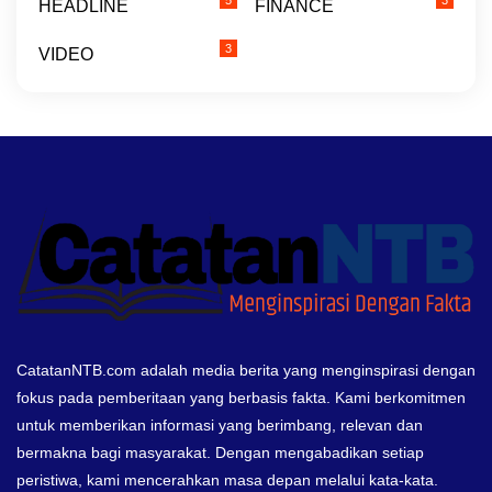
HEADLINE
FINANCE
3
VIDEO
CatatanNTB.com adalah media berita yang menginspirasi dengan
fokus pada pemberitaan yang berbasis fakta. Kami berkomitmen
untuk memberikan informasi yang berimbang, relevan dan
bermakna bagi masyarakat. Dengan mengabadikan setiap
peristiwa, kami mencerahkan masa depan melalui kata-kata.