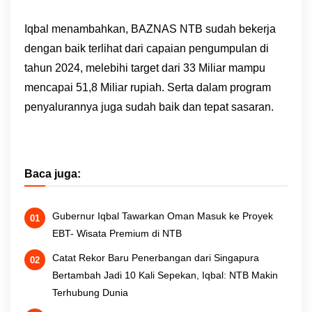
Iqbal menambahkan, BAZNAS NTB sudah bekerja
dengan baik terlihat dari capaian pengumpulan di
tahun 2024, melebihi target dari 33 Miliar mampu
mencapai 51,8 Miliar rupiah. Serta dalam program
penyalurannya juga sudah baik dan tepat sasaran.
Baca juga:
Gubernur Iqbal Tawarkan Oman Masuk ke Proyek
EBT- Wisata Premium di NTB
Catat Rekor Baru Penerbangan dari Singapura
Bertambah Jadi 10 Kali Sepekan, Iqbal: NTB Makin
Terhubung Dunia