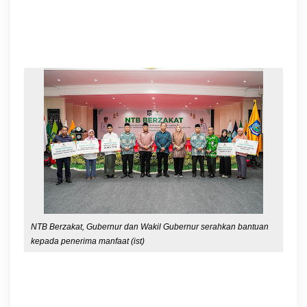
NTB Berzakat, Gubernur dan Wakil Gubernur serahkan bantuan
kepada penerima manfaat (ist)