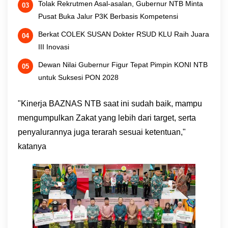
Tolak Rekrutmen Asal-asalan, Gubernur NTB Minta
Pusat Buka Jalur P3K Berbasis Kompetensi
Berkat COLEK SUSAN Dokter RSUD KLU Raih Juara
III Inovasi
Dewan Nilai Gubernur Figur Tepat Pimpin KONI NTB
untuk Suksesi PON 2028
"Kinerja BAZNAS NTB saat ini sudah baik, mampu
mengumpulkan Zakat yang lebih dari target, serta
penyalurannya juga terarah sesuai ketentuan,"
katanya