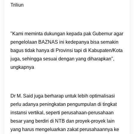
Triliun
"Kami meminta dukungan kepada pak Gubernur agar
pengelolaan BAZNAS ini kedepanya bisa semakin
bagus tidak hanya di Provinsi tapi di Kabupaten/Kota
juga, sehingga sesuai dengan yang diharapkan",
ungkapnya
Dr M. Said juga berharap untuk lebih optimalisasi
perlu adanya peningkatan pengumpulan di tingkat
instansi vertikal, seperti perusahaan-perusahaan
besar yang berdiri di NTB dan proyek-proyek lain
yang harus mengeluarkan zakat perusahaannya ke