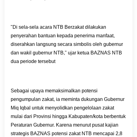
"Di sela-sela acara NTB Berzakat dilakukan
penyerahan bantuan kepada penerima manfaat,
diserahkan langsung secara simbolis oleh gubernur
dan wakil gubernur NTB," ujar ketua BAZNAS NTB
dua periode tersebut
Sebagai upaya memaksimalkan potensi
pengumpulan zakat, ia meminta dukungan Gubernur
Miq Iqbal untuk menyolidkan pengelolaan zakat
mulai dari Provinsi hingga Kabupaten/kota berbentuk
Peraturan Gubernur. Karena menurut pusat kajian
strategis BAZNAS potensi zakat NTB mencapai 2,8