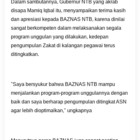
Dalam sambutannya, Gubernur NTB yang akrab
disapa Mamiq Iqbal itu, menyampaikan terima kasih
dan apresiasi kepada BAZNAS NTB, karena dinilai
sangat berkompeten dalam melaksanakan segala
program unggulan yang dilakukan, kedepan
pengumpulan Zakat di kalangan pegawai terus
ditingkatkan.
"Saya bersyukur bahwa BAZNAS NTB mampu
menjalankan program-program unggulannya dengan
baik dan saya berharap pengumpulan ditingkat ASN
agar lebih dioptimalkan," ungkapnya