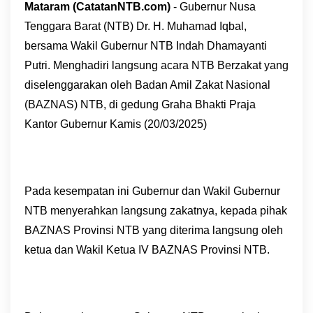
Mataram (CatatanNTB.com)
- Gubernur Nusa
Tenggara Barat (NTB) Dr. H. Muhamad Iqbal,
bersama Wakil Gubernur NTB Indah Dhamayanti
Putri. Menghadiri langsung acara NTB Berzakat yang
diselenggarakan oleh Badan Amil Zakat Nasional
(BAZNAS) NTB, di gedung Graha Bhakti Praja
Kantor Gubernur Kamis (20/03/2025)
Pada kesempatan ini Gubernur dan Wakil Gubernur
NTB menyerahkan langsung zakatnya, kepada pihak
BAZNAS Provinsi NTB yang diterima langsung oleh
ketua dan Wakil Ketua IV BAZNAS Provinsi NTB.