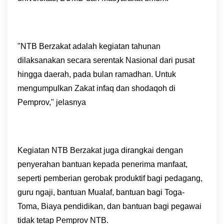
"NTB Berzakat adalah kegiatan tahunan
dilaksanakan secara serentak Nasional dari pusat
hingga daerah, pada bulan ramadhan. Untuk
mengumpulkan Zakat infaq dan shodaqoh di
Pemprov," jelasnya
Kegiatan NTB Berzakat juga dirangkai dengan
penyerahan bantuan kepada penerima manfaat,
seperti pemberian gerobak produktif bagi pedagang,
guru ngaji, bantuan Mualaf, bantuan bagi Toga-
Toma, Biaya pendidikan, dan bantuan bagi pegawai
tidak tetap Pemprov NTB.