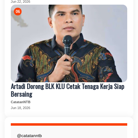
Jun 22, 2026
Artadi Dorong BLK KLU Cetak Tenaga Kerja Siap
Bersaing
CatatanNTB
Jun 18, 2026
@catatanntb