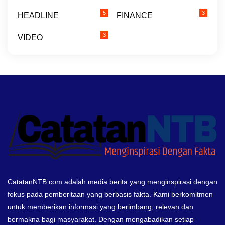
5
3
HEADLINE
FINANCE
3
VIDEO
CatatanNTB.com adalah media berita yang menginspirasi dengan
fokus pada pemberitaan yang berbasis fakta. Kami berkomitmen
untuk memberikan informasi yang berimbang, relevan dan
bermakna bagi masyarakat. Dengan mengabadikan setiap