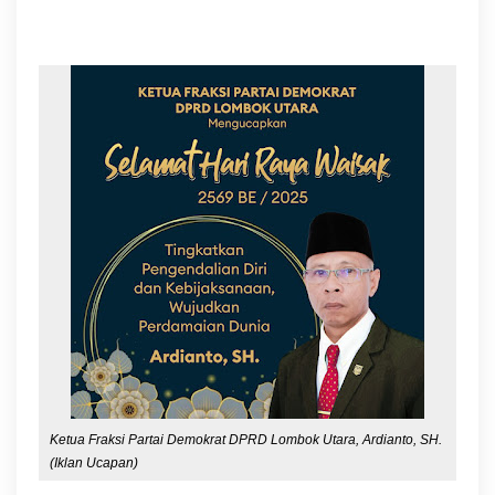
Ketua Fraksi Partai Demokrat DPRD Lombok Utara, Ardianto, SH.
(Iklan Ucapan)