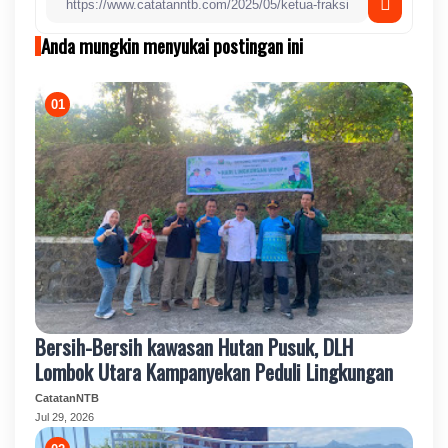
Anda mungkin menyukai postingan ini
Bersih-Bersih kawasan Hutan Pusuk, DLH
Lombok Utara Kampanyekan Peduli Lingkungan
CatatanNTB
Jul 29, 2026