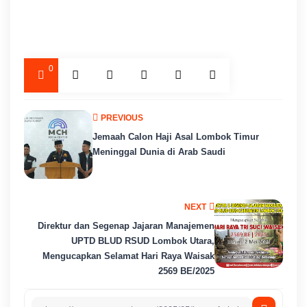
0
PREVIOUS
Jemaah Calon Haji Asal Lombok Timur
Meninggal Dunia di Arab Saudi
NEXT
Direktur dan Segenap Jajaran Manajemen
UPTD BLUD RSUD Lombok Utara,
Mengucapkan Selamat Hari Raya Waisak
2569 BE/2025