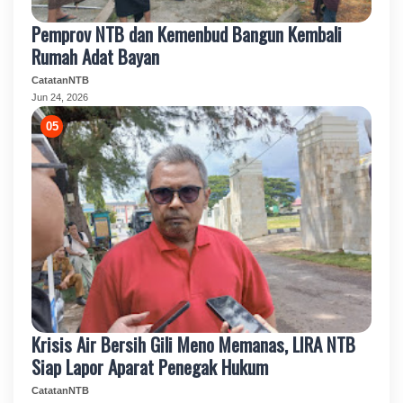
Pemprov NTB dan Kemenbud Bangun Kembali
Rumah Adat Bayan
CatatanNTB
Jun 24, 2026
Krisis Air Bersih Gili Meno Memanas, LIRA NTB
Siap Lapor Aparat Penegak Hukum
CatatanNTB