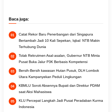
Baca juga:
Catat Rekor Baru Penerbangan dari Singapura
Bertambah Jadi 10 Kali Sepekan, Iqbal: NTB Makin
Terhubung Dunia
Tolak Rekrutmen Asal-asalan, Gubernur NTB Minta
Pusat Buka Jalur P3K Berbasis Kompetensi
Bersih-Bersih kawasan Hutan Pusuk, DLH Lombok
Utara Kampanyekan Peduli Lingkungan
KBMLU Soroti Absennya Bupati dan Direktur PDAM
saat Aksi Mahasiswa
KLU Percepat Langkah Jadi Pusat Peradaban Kurma
Indonesia