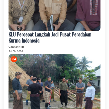
KLU Percepat Langkah Jadi Pusat Peradaban
Kurma Indonesia
CatatanNTB
Jul 09, 2026