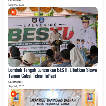
CatatanNTB
Sept 02, 2026
Lombok Tengah Luncurkan BESTI, Libatkan Siswa
Tanam Cabai Tekan Inflasi
CatatanNTB
Sept 01, 2026