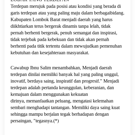
Terdepan merujuk pada posisi atau kondisi yang berada di
garis terdepan atau yang paling maju dalam berbagaibidang.
Kabupaten Lombok Barat menjadi daerah yang harus
diikhtiarkan terus bergerak dinamis tanpa lelah, tidak
pernah berhenti bergerak, penuh semangat dan inspirasi,
tidak terjebak pada kebekuan dan tidak akan pernah
berhenti pada titik tertentu dalam mewujudkan pemenuhan
kebutuhan dan kesejahteraan masyarakat.
Cawabup Ibnu Salim menambahkan, Menjadi daerah
terdepan dinilai memiliki banyak hal yang paling unggul,
inovatif, berdaya saing, inspiratif dan progresif." Menjadi
terdepan adalah pertanda keunggulan, keberanian, dan
kemajuan dalam menggunakan kekuatan
dirinya, memanfaatkan peluang, mengatasi kelemahan
sembari menghadapi tantangan. Memiliki daya saing kuat
sehingga mampu berjalan tegak berhadapan dengan
persaingan, "tegasnya.(*)