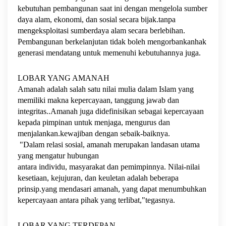
kebutuhan pembangunan saat ini dengan mengelola sumber
daya alam, ekonomi, dan sosial secara bijak.tanpa
mengeksploitasi sumberdaya alam secara berlebihan.
Pembangunan berkelanjutan tidak boleh mengorbankanhak
generasi mendatang untuk memenuhi kebutuhannya juga.
LOBAR YANG AMANAH
Amanah adalah salah satu nilai mulia dalam Islam yang
memiliki makna kepercayaan, tanggung jawab dan
integritas..Amanah juga didefinisikan sebagai kepercayaan
kepada pimpinan untuk menjaga, mengurus dan
menjalankan.kewajiban dengan sebaik-baiknya.
"Dalam relasi sosial, amanah merupakan landasan utama
yang mengatur hubungan
antara individu, masyarakat dan pemimpinnya. Nilai-nilai
kesetiaan, kejujuran, dan keuletan adalah beberapa
prinsip.yang mendasari amanah, yang dapat menumbuhkan
kepercayaan antara pihak yang terlibat,"tegasnya.
LOBAR YANG TERDEPAN