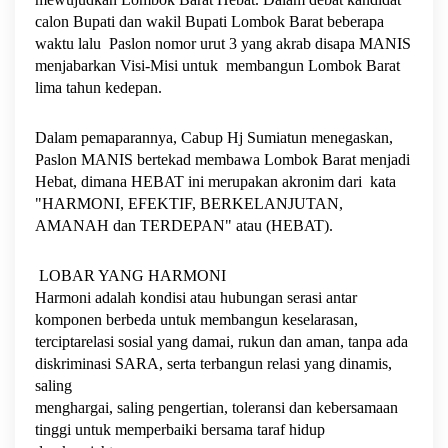
calon Bupati dan wakil Bupati Lombok Barat beberapa
waktu lalu Paslon nomor urut 3 yang akrab disapa MANIS
menjabarkan Visi-Misi untuk membangun Lombok Barat
lima tahun kedepan.
Dalam pemaparannya, Cabup Hj Sumiatun menegaskan,
Paslon MANIS bertekad membawa Lombok Barat menjadi
Hebat, dimana HEBAT ini merupakan akronim dari kata
"HARMONI, EFEKTIF, BERKELANJUTAN,
AMANAH dan TERDEPAN" atau (HEBAT).
LOBAR YANG HARMONI
Harmoni adalah kondisi atau hubungan serasi antar
komponen berbeda untuk membangun keselarasan,
terciptarelasi sosial yang damai, rukun dan aman, tanpa ada
diskriminasi SARA, serta terbangun relasi yang dinamis,
saling
menghargai, saling pengertian, toleransi dan kebersamaan
tinggi untuk memperbaiki bersama taraf hidup