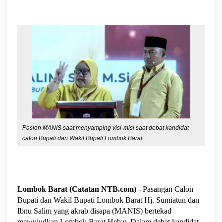
Paslon MANIS saat menyamping visi-misi saat debat kandidat
calon Bupati dan Wakil Bupati Lombok Barat.
Lombok Barat (Catatan NTB.com)
- Pasangan Calon
Bupati dan Wakil Bupati Lombok Barat Hj. Sumiatun dan
Ibnu Salim yang akrab disapa (MANIS) bertekad
mewujudkan Lombok Barat Hebat. Dalam debat kandidat