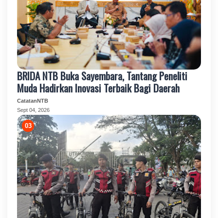
BRIDA NTB Buka Sayembara, Tantang Peneliti
Muda Hadirkan Inovasi Terbaik Bagi Daerah
CatatanNTB
Sept 04, 2026