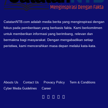
CatatanNTB.com adalah media berita yang menginspirasi dengan
fokus pada pemberitaan yang berbasis fakta. Kami berkomitmen
untuk memberikan informasi yang berimbang, relevan dan
bermakna bagi masyarakat. Dengan mengabadikan setiap
peristiwa, kami mencerahkan masa depan melalui kata-kata.
Abouts Us
Contact Us
Provacy Policy
Term & Conditions
Cyber Media Guidelines
Career