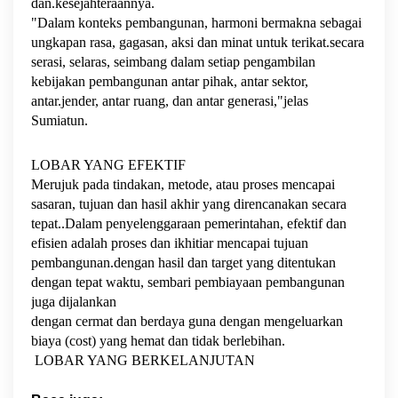
dan.kesejahteraannya.
"Dalam konteks pembangunan, harmoni bermakna sebagai
ungkapan rasa, gagasan, aksi dan minat untuk terikat.secara
serasi, selaras, seimbang dalam setiap pengambilan
kebijakan pembangunan antar pihak, antar sektor,
antar.jender, antar ruang, dan antar generasi,"jelas
Sumiatun.
LOBAR YANG EFEKTIF
Merujuk pada tindakan, metode, atau proses mencapai
sasaran, tujuan dan hasil akhir yang direncanakan secara
tepat..Dalam penyelenggaraan pemerintahan, efektif dan
efisien adalah proses dan ikhitiar mencapai tujuan
pembangunan.dengan hasil dan target yang ditentukan
dengan tepat waktu, sembari pembiayaan pembangunan
juga dijalankan
dengan cermat dan berdaya guna dengan mengeluarkan
biaya (cost) yang hemat dan tidak berlebihan.
LOBAR YANG BERKELANJUTAN