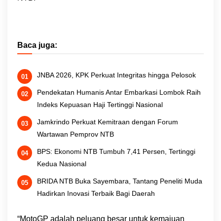
Baca juga:
JNBA 2026, KPK Perkuat Integritas hingga Pelosok
Pendekatan Humanis Antar Embarkasi Lombok Raih
Indeks Kepuasan Haji Tertinggi Nasional
Jamkrindo Perkuat Kemitraan dengan Forum
Wartawan Pemprov NTB
BPS: Ekonomi NTB Tumbuh 7,41 Persen, Tertinggi
Kedua Nasional
BRIDA NTB Buka Sayembara, Tantang Peneliti Muda
Hadirkan Inovasi Terbaik Bagi Daerah
“MotoGP adalah peluang besar untuk kemajuan