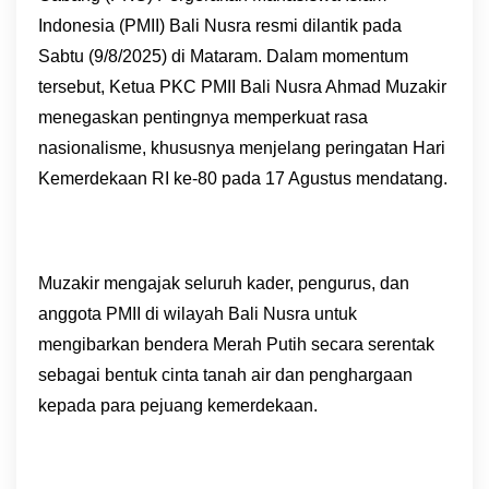
Indonesia (PMII) Bali Nusra resmi dilantik pada
Sabtu (9/8/2025) di Mataram. Dalam momentum
tersebut, Ketua PKC PMII Bali Nusra Ahmad Muzakir
menegaskan pentingnya memperkuat rasa
nasionalisme, khususnya menjelang peringatan Hari
Kemerdekaan RI ke-80 pada 17 Agustus mendatang.
Muzakir mengajak seluruh kader, pengurus, dan
anggota PMII di wilayah Bali Nusra untuk
mengibarkan bendera Merah Putih secara serentak
sebagai bentuk cinta tanah air dan penghargaan
kepada para pejuang kemerdekaan.