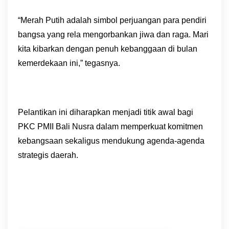
“Merah Putih adalah simbol perjuangan para pendiri
bangsa yang rela mengorbankan jiwa dan raga. Mari
kita kibarkan dengan penuh kebanggaan di bulan
kemerdekaan ini,” tegasnya.
Pelantikan ini diharapkan menjadi titik awal bagi
PKC PMII Bali Nusra dalam memperkuat komitmen
kebangsaan sekaligus mendukung agenda-agenda
strategis daerah.