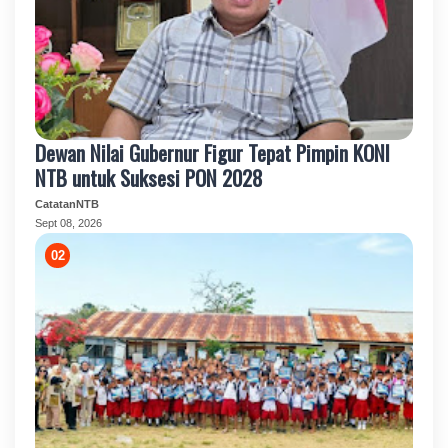
Dewan Nilai Gubernur Figur Tepat Pimpin KONI
NTB untuk Suksesi PON 2028
CatatanNTB
Sept 08, 2026