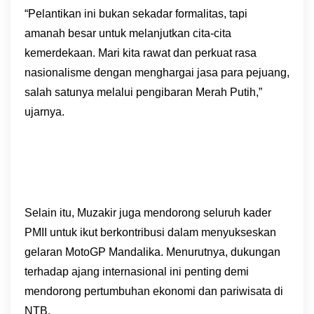
“Pelantikan ini bukan sekadar formalitas, tapi
amanah besar untuk melanjutkan cita-cita
kemerdekaan. Mari kita rawat dan perkuat rasa
nasionalisme dengan menghargai jasa para pejuang,
salah satunya melalui pengibaran Merah Putih,”
ujarnya.
Selain itu, Muzakir juga mendorong seluruh kader
PMII untuk ikut berkontribusi dalam menyukseskan
gelaran MotoGP Mandalika. Menurutnya, dukungan
terhadap ajang internasional ini penting demi
mendorong pertumbuhan ekonomi dan pariwisata di
NTB.