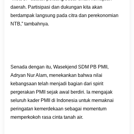
daerah. Partisipasi dan dukungan kita akan
berdampak langsung pada citra dan perekonomian
NTB,” tambahnya.
Senada dengan itu, Wasekjend SDM PB PMII,
Adryan Nur Alam, menekankan bahwa nilai
kebangsaan telah menjadi bagian dari spirit
pergerakan PMII sejak awal berdiri. Ia mengajak
seluruh kader PMII di Indonesia untuk memaknai
peringatan kemerdekaan sebagai momentum
memperkokoh rasa cinta tanah air.