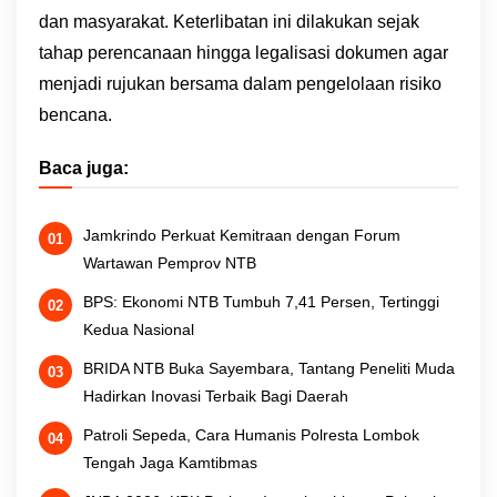
dan masyarakat. Keterlibatan ini dilakukan sejak
tahap perencanaan hingga legalisasi dokumen agar
menjadi rujukan bersama dalam pengelolaan risiko
bencana.
Baca juga:
Jamkrindo Perkuat Kemitraan dengan Forum
Wartawan Pemprov NTB
BPS: Ekonomi NTB Tumbuh 7,41 Persen, Tertinggi
Kedua Nasional
BRIDA NTB Buka Sayembara, Tantang Peneliti Muda
Hadirkan Inovasi Terbaik Bagi Daerah
Patroli Sepeda, Cara Humanis Polresta Lombok
Tengah Jaga Kamtibmas