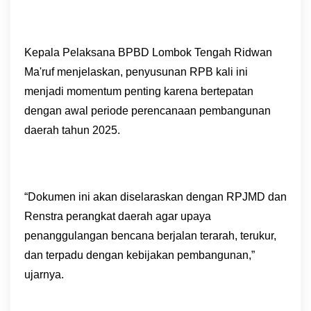
Kepala Pelaksana BPBD Lombok Tengah Ridwan
Ma'ruf menjelaskan, penyusunan RPB kali ini
menjadi momentum penting karena bertepatan
dengan awal periode perencanaan pembangunan
daerah tahun 2025.
“Dokumen ini akan diselaraskan dengan RPJMD dan
Renstra perangkat daerah agar upaya
penanggulangan bencana berjalan terarah, terukur,
dan terpadu dengan kebijakan pembangunan,”
ujarnya.