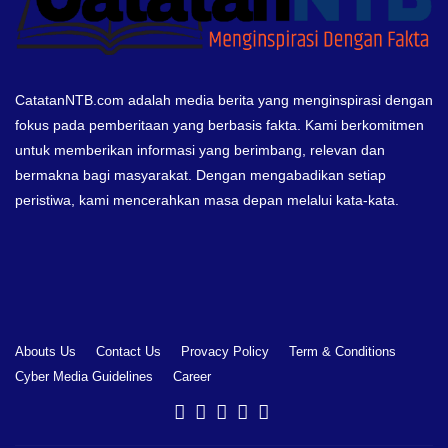
CatatanNTB.com adalah media berita yang menginspirasi dengan
fokus pada pemberitaan yang berbasis fakta. Kami berkomitmen
untuk memberikan informasi yang berimbang, relevan dan
bermakna bagi masyarakat. Dengan mengabadikan setiap
peristiwa, kami mencerahkan masa depan melalui kata-kata.
Abouts Us
Contact Us
Provacy Policy
Term & Conditions
Cyber Media Guidelines
Career