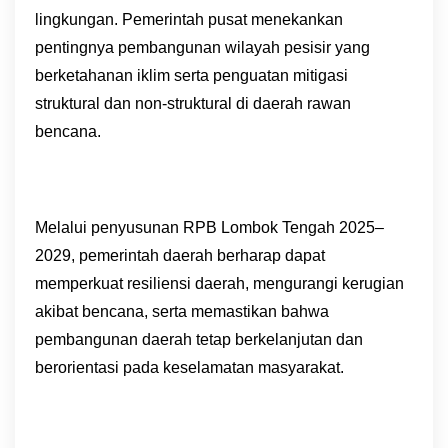
lingkungan. Pemerintah pusat menekankan
pentingnya pembangunan wilayah pesisir yang
berketahanan iklim serta penguatan mitigasi
struktural dan non-struktural di daerah rawan
bencana.
Melalui penyusunan RPB Lombok Tengah 2025–
2029, pemerintah daerah berharap dapat
memperkuat resiliensi daerah, mengurangi kerugian
akibat bencana, serta memastikan bahwa
pembangunan daerah tetap berkelanjutan dan
berorientasi pada keselamatan masyarakat.