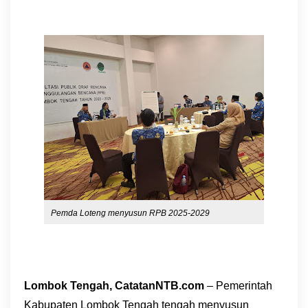
Pemda Loteng menyusun RPB 2025-2029
Lombok Tengah, CatatanNTB.com
– Pemerintah
Kabupaten Lombok Tengah tengah menyusun