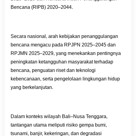
Bencana (RIPB) 2020–2044.
Secara nasional, arah kebijakan penanggulangan
bencana mengacu pada RPJPN 2025–2045 dan
RPJMN 2025–2029, yang menekankan pentingnya
peningkatan ketangguhan masyarakat terhadap
bencana, penguatan riset dan teknologi
kebencanaan, serta pengelolaan lingkungan hidup
yang berkelanjutan.
Dalam konteks wilayah Bali–Nusa Tenggara,
tantangan utama meliputi risiko gempa bumi,
tsunami, banjir, kekeringan, dan degradasi