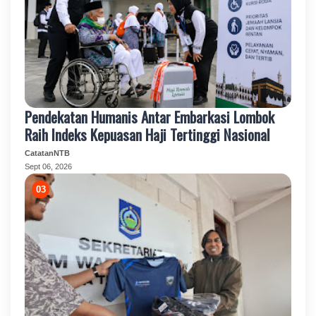
Pendekatan Humanis Antar Embarkasi Lombok
Raih Indeks Kepuasan Haji Tertinggi Nasional
CatatanNTB
Sept 06, 2026