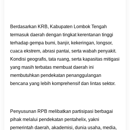
Berdasarkan KRB, Kabupaten Lombok Tengah
termasuk daerah dengan tingkat kerentanan tinggi
terhadap gempa bumi, banjir, kekeringan, longsor,
cuaca ekstrem, abrasi pantai, serta wabah penyakit.
Kondisi geografis, tata ruang, serta kapasitas mitigasi
yang masih terbatas membuat daerah ini
membutuhkan pendekatan penanggulangan
bencana yang lebih komprehensif dan lintas sektor.
Penyusunan RPB melibatkan partisipasi berbagai
pihak melalui pendekatan pentahelix, yakni
pemerintah daerah, akademisi, dunia usaha, media,