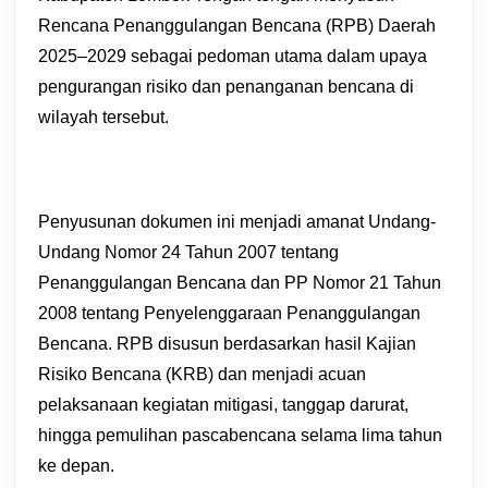
Rencana Penanggulangan Bencana (RPB) Daerah
2025–2029 sebagai pedoman utama dalam upaya
pengurangan risiko dan penanganan bencana di
wilayah tersebut.
Penyusunan dokumen ini menjadi amanat Undang-
Undang Nomor 24 Tahun 2007 tentang
Penanggulangan Bencana dan PP Nomor 21 Tahun
2008 tentang Penyelenggaraan Penanggulangan
Bencana. RPB disusun berdasarkan hasil Kajian
Risiko Bencana (KRB) dan menjadi acuan
pelaksanaan kegiatan mitigasi, tanggap darurat,
hingga pemulihan pascabencana selama lima tahun
ke depan.