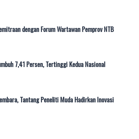
Kemitraan dengan Forum Wartawan Pemprov NTB
mbuh 7,41 Persen, Tertinggi Kedua Nasional
mbara, Tantang Peneliti Muda Hadirkan Inovasi