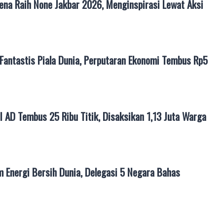
ena Raih None Jakbar 2026, Menginspirasi Lewat Aksi
Fantastis Piala Dunia, Perputaran Ekonomi Tembus Rp5
I AD Tembus 25 Ribu Titik, Disaksikan 1,13 Juta Warga
m Energi Bersih Dunia, Delegasi 5 Negara Bahas