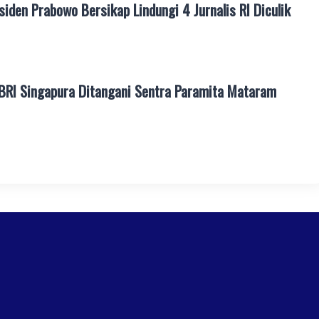
den Prabowo Bersikap Lindungi 4 Jurnalis RI Diculik
BRI Singapura Ditangani Sentra Paramita Mataram