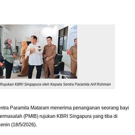
Rujukan KBRI Singapura oleh Kepala Sentra Paramita Arif Rohman
tra Paramita Mataram menerima penanganan seorang bayi
rmasalah (PMIB) rujukan KBRI Singapura yang tiba di
enin (18/5/2026).