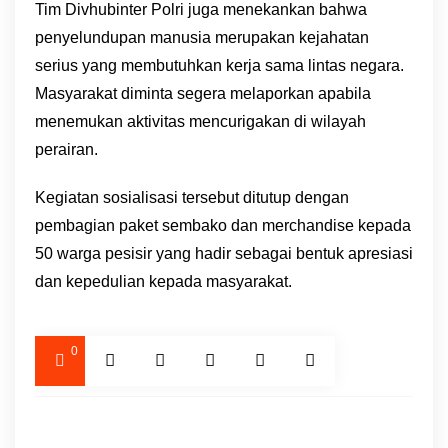
Tim Divhubinter Polri juga menekankan bahwa
penyelundupan manusia merupakan kejahatan
serius yang membutuhkan kerja sama lintas negara.
Masyarakat diminta segera melaporkan apabila
menemukan aktivitas mencurigakan di wilayah
perairan.
Kegiatan sosialisasi tersebut ditutup dengan
pembagian paket sembako dan merchandise kepada
50 warga pesisir yang hadir sebagai bentuk apresiasi
dan kepedulian kepada masyarakat.
0