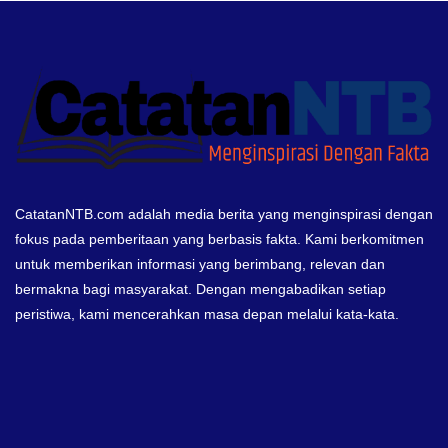
CatatanNTB.com adalah media berita yang menginspirasi dengan
fokus pada pemberitaan yang berbasis fakta. Kami berkomitmen
untuk memberikan informasi yang berimbang, relevan dan
bermakna bagi masyarakat. Dengan mengabadikan setiap
peristiwa, kami mencerahkan masa depan melalui kata-kata.