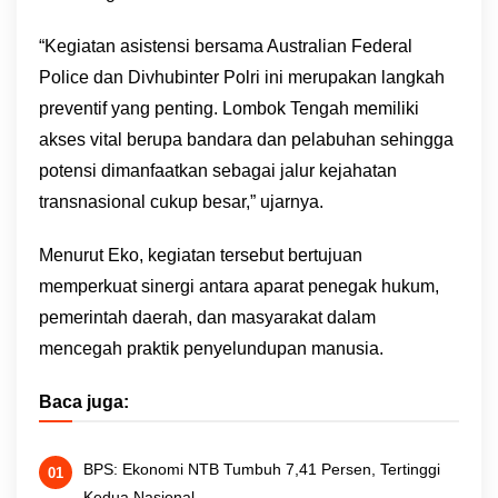
“Kegiatan asistensi bersama Australian Federal
Police dan Divhubinter Polri ini merupakan langkah
preventif yang penting. Lombok Tengah memiliki
akses vital berupa bandara dan pelabuhan sehingga
potensi dimanfaatkan sebagai jalur kejahatan
transnasional cukup besar,” ujarnya.
Menurut Eko, kegiatan tersebut bertujuan
memperkuat sinergi antara aparat penegak hukum,
pemerintah daerah, dan masyarakat dalam
mencegah praktik penyelundupan manusia.
Baca juga:
BPS: Ekonomi NTB Tumbuh 7,41 Persen, Tertinggi
Kedua Nasional