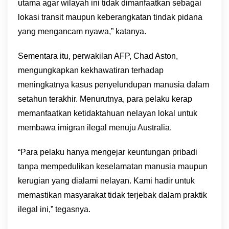
utama agar wilayah ini tidak dimanfaatkan sebagai
lokasi transit maupun keberangkatan tindak pidana
yang mengancam nyawa,” katanya.
Sementara itu, perwakilan AFP, Chad Aston,
mengungkapkan kekhawatiran terhadap
meningkatnya kasus penyelundupan manusia dalam
setahun terakhir. Menurutnya, para pelaku kerap
memanfaatkan ketidaktahuan nelayan lokal untuk
membawa imigran ilegal menuju Australia.
“Para pelaku hanya mengejar keuntungan pribadi
tanpa mempedulikan keselamatan manusia maupun
kerugian yang dialami nelayan. Kami hadir untuk
memastikan masyarakat tidak terjebak dalam praktik
ilegal ini,” tegasnya.