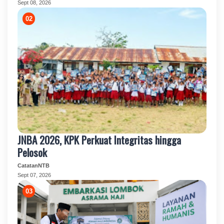
Sept 08, 2026
JNBA 2026, KPK Perkuat Integritas hingga
Pelosok
CatatanNTB
Sept 07, 2026