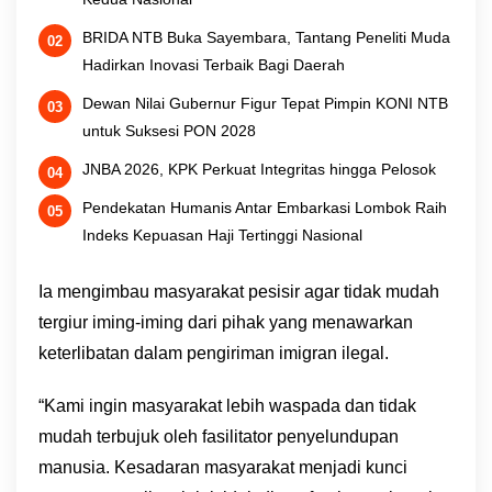
BRIDA NTB Buka Sayembara, Tantang Peneliti Muda
Hadirkan Inovasi Terbaik Bagi Daerah
Dewan Nilai Gubernur Figur Tepat Pimpin KONI NTB
untuk Suksesi PON 2028
JNBA 2026, KPK Perkuat Integritas hingga Pelosok
Pendekatan Humanis Antar Embarkasi Lombok Raih
Indeks Kepuasan Haji Tertinggi Nasional
Ia mengimbau masyarakat pesisir agar tidak mudah
tergiur iming-iming dari pihak yang menawarkan
keterlibatan dalam pengiriman imigran ilegal.
“Kami ingin masyarakat lebih waspada dan tidak
mudah terbujuk oleh fasilitator penyelundupan
manusia. Kesadaran masyarakat menjadi kunci