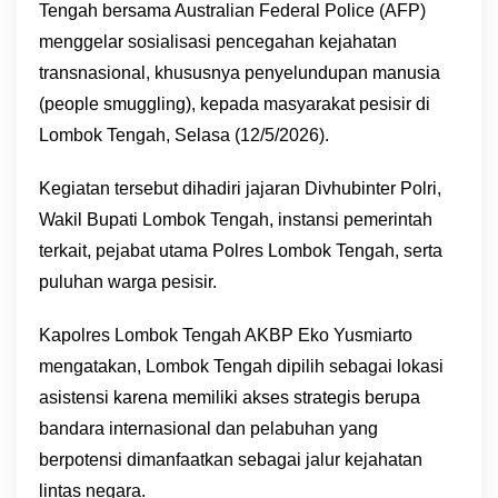
Tengah bersama Australian Federal Police (AFP)
menggelar sosialisasi pencegahan kejahatan
transnasional, khususnya penyelundupan manusia
(people smuggling), kepada masyarakat pesisir di
Lombok Tengah, Selasa (12/5/2026).
Kegiatan tersebut dihadiri jajaran Divhubinter Polri,
Wakil Bupati Lombok Tengah, instansi pemerintah
terkait, pejabat utama Polres Lombok Tengah, serta
puluhan warga pesisir.
Kapolres Lombok Tengah AKBP Eko Yusmiarto
mengatakan, Lombok Tengah dipilih sebagai lokasi
asistensi karena memiliki akses strategis berupa
bandara internasional dan pelabuhan yang
berpotensi dimanfaatkan sebagai jalur kejahatan
lintas negara.