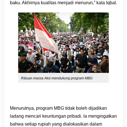
baku. Akhirnya kualitas menjadi menurun,” kata Iqbal.
Ribuan massa Aksi mendukung program MBG
Menurutnya, program MBG tidak boleh dijadikan
ladang mencari keuntungan pribadi. Ia mengingatkan
bahwa setiap rupiah yang dialokasikan dalam