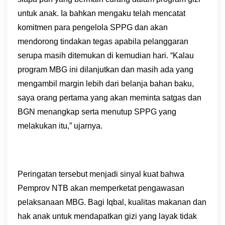
untuk anak. Ia bahkan mengaku telah mencatat
komitmen para pengelola SPPG dan akan
mendorong tindakan tegas apabila pelanggaran
serupa masih ditemukan di kemudian hari. “Kalau
program MBG ini dilanjutkan dan masih ada yang
mengambil margin lebih dari belanja bahan baku,
saya orang pertama yang akan meminta satgas dan
BGN menangkap serta menutup SPPG yang
melakukan itu,” ujarnya.
Peringatan tersebut menjadi sinyal kuat bahwa
Pemprov NTB akan memperketat pengawasan
pelaksanaan MBG. Bagi Iqbal, kualitas makanan dan
hak anak untuk mendapatkan gizi yang layak tidak