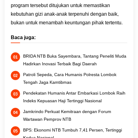
program tersebut ditujukan untuk memastikan
kebutuhan gizi anak-anak terpenuhi dengan baik,
bukan untuk menambah keuntungan pihak tertentu.
Baca juga:
BRIDA NTB Buka Sayembara, Tantang Peneliti Muda
Hadirkan Inovasi Terbaik Bagi Daerah
Patroli Sepeda, Cara Humanis Polresta Lombok
Tengah Jaga Kamtibmas
Pendekatan Humanis Antar Embarkasi Lombok Raih
Indeks Kepuasan Haji Tertinggi Nasional
Jamkrindo Perkuat Kemitraan dengan Forum
Wartawan Pemprov NTB
BPS: Ekonomi NTB Tumbuh 7,41 Persen, Tertinggi
Kedua Nasional