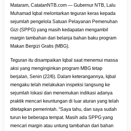
Mataram, CatatanNTB.com — Gubernur NTB, Lalu
Muhamad Iqbal melontarkan teguran keras kepada
sejumlah pengelola Satuan Pelayanan Pemenuhan
Gizi (SPPG) yang masih kedapatan mengambil
margin tambahan dari belanja bahan baku program
Makan Bergizi Gratis (MBG).
Teguran itu disampaikan Iqbal saat menemui massa
aksi yang menginginkan program MBG tetap
berjalan, Senin (22/6). Dalam keterangannya, Iqbal
mengaku telah melakukan inspeksi langsung ke
sejumlah lokasi dan menemukan indikasi adanya
praktik mencari keuntungan di luar aturan yang telah
ditetapkan pemerintah. “Saya tahu, dan saya sudah
turun ke beberapa tempat. Masih ada SPPG yang
mencari margin atau untung tambahan dari bahan