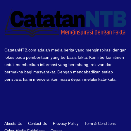
CatatanNTB.com adalah media berita yang menginspirasi dengan
fokus pada pemberitaan yang berbasis fakta. Kami berkomitmen
untuk memberikan informasi yang berimbang, relevan dan
bermakna bagi masyarakat. Dengan mengabadikan setiap
peristiwa, kami mencerahkan masa depan melalui kata-kata.
Abouts Us
Contact Us
Provacy Policy
Term & Conditions
Cyber Media Guidelines
Career