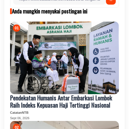
Anda mungkin menyukai postingan ini
Pendekatan Humanis Antar Embarkasi Lombok
Raih Indeks Kepuasan Haji Tertinggi Nasional
CatatanNTB
Sept 06, 2026