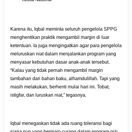
Karena itu, Iqbal meminta seluruh pengelola SPPG
menghentikan praktik mengambil margin di luar
ketentuan. Ia juga mengingatkan agar para pengelola
meluruskan niat dalam menjalankan program yang
menyasar kebutuhan dasar anak-anak tersebut.
“Kalau yang tidak pernah mengambil margin
tambahan dari bahan baku, alhamdulillah. Tapi yang
masih melakukan, berhenti mulai hari ini. Tobat,
istigfar, dan luruskan niat,” tegasnya.
Iqbal menegaskan tidak ada ruang toleransi bagi
siapa pun yang bermain curang dalam program gizi