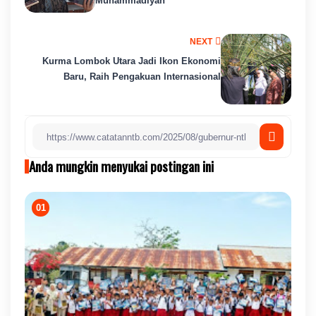
Muhammadiyah
NEXT
Kurma Lombok Utara Jadi Ikon Ekonomi
Baru, Raih Pengakuan Internasional
Anda mungkin menyukai postingan ini