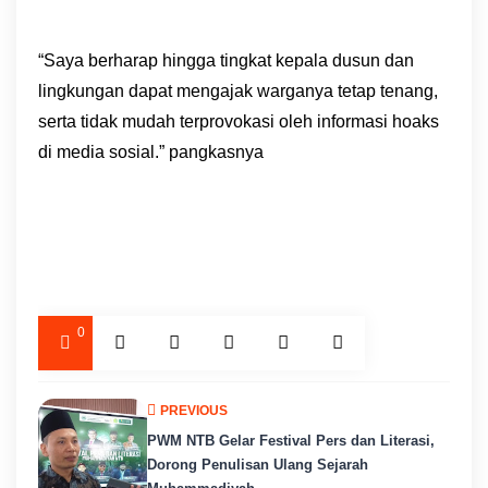
“Saya berharap hingga tingkat kepala dusun dan
lingkungan dapat mengajak warganya tetap tenang,
serta tidak mudah terprovokasi oleh informasi hoaks
di media sosial.” pangkasnya
0
PREVIOUS
PWM NTB Gelar Festival Pers dan Literasi,
Dorong Penulisan Ulang Sejarah