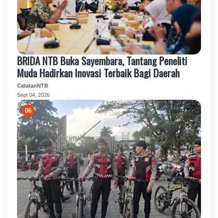
BRIDA NTB Buka Sayembara, Tantang Peneliti
Muda Hadirkan Inovasi Terbaik Bagi Daerah
CatatanNTB
Sept 04, 2026