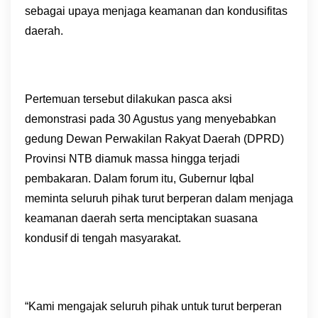
sebagai upaya menjaga keamanan dan kondusifitas
daerah.
Pertemuan tersebut dilakukan pasca aksi
demonstrasi pada 30 Agustus yang menyebabkan
gedung Dewan Perwakilan Rakyat Daerah (DPRD)
Provinsi NTB diamuk massa hingga terjadi
pembakaran. Dalam forum itu, Gubernur Iqbal
meminta seluruh pihak turut berperan dalam menjaga
keamanan daerah serta menciptakan suasana
kondusif di tengah masyarakat.
“Kami mengajak seluruh pihak untuk turut berperan