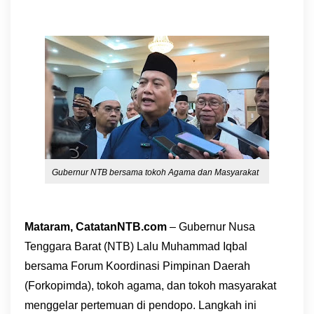
Gubernur NTB bersama tokoh Agama dan Masyarakat
Mataram, CatatanNTB.com
– Gubernur Nusa
Tenggara Barat (NTB) Lalu Muhammad Iqbal
bersama Forum Koordinasi Pimpinan Daerah
(Forkopimda), tokoh agama, dan tokoh masyarakat
menggelar pertemuan di pendopo. Langkah ini