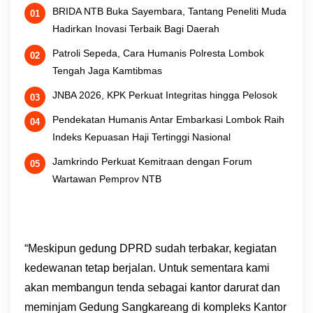
BRIDA NTB Buka Sayembara, Tantang Peneliti Muda
Hadirkan Inovasi Terbaik Bagi Daerah
Patroli Sepeda, Cara Humanis Polresta Lombok
Tengah Jaga Kamtibmas
JNBA 2026, KPK Perkuat Integritas hingga Pelosok
Pendekatan Humanis Antar Embarkasi Lombok Raih
Indeks Kepuasan Haji Tertinggi Nasional
Jamkrindo Perkuat Kemitraan dengan Forum
Wartawan Pemprov NTB
“Meskipun gedung DPRD sudah terbakar, kegiatan
kedewanan tetap berjalan. Untuk sementara kami
akan membangun tenda sebagai kantor darurat dan
meminjam Gedung Sangkareang di kompleks Kantor