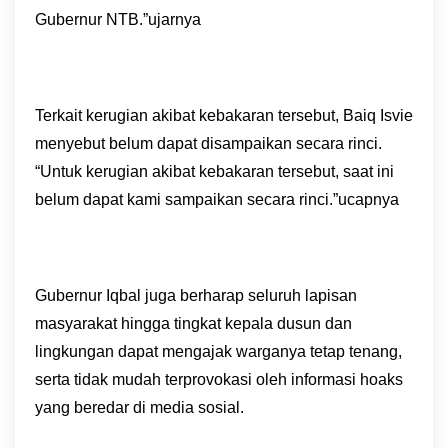
Gubernur NTB.”ujarnya
Terkait kerugian akibat kebakaran tersebut, Baiq Isvie
menyebut belum dapat disampaikan secara rinci.
“Untuk kerugian akibat kebakaran tersebut, saat ini
belum dapat kami sampaikan secara rinci.”ucapnya
Gubernur Iqbal juga berharap seluruh lapisan
masyarakat hingga tingkat kepala dusun dan
lingkungan dapat mengajak warganya tetap tenang,
serta tidak mudah terprovokasi oleh informasi hoaks
yang beredar di media sosial.