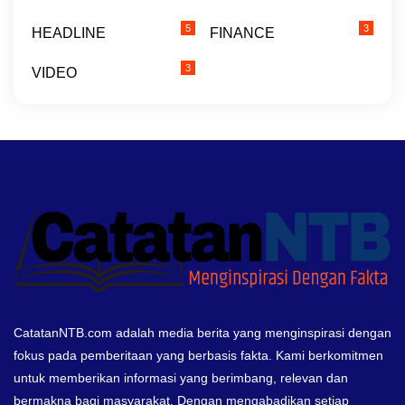
5
3
HEADLINE
FINANCE
3
VIDEO
CatatanNTB.com adalah media berita yang menginspirasi dengan
fokus pada pemberitaan yang berbasis fakta. Kami berkomitmen
untuk memberikan informasi yang berimbang, relevan dan
bermakna bagi masyarakat. Dengan mengabadikan setiap