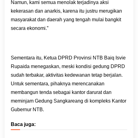
Namun, kami semua menolak terjadinya aksi
kekerasan dan anarkis, karena itu justru merugikan
masyarakat dan daerah yang tengah mulai bangkit
secara ekonomi.”
Sementara itu, Ketua DPRD Provinsi NTB Baiq Isvie
Rupaida menegaskan, meski kondisi gedung DPRD
sudah terbakar, aktivitas kedewanan tetap berjalan.
Untuk sementara, pihaknya merencanakan
membangun tenda sebagai kantor darurat dan
meminjam Gedung Sangkareang di kompleks Kantor
Gubernur NTB.
Baca juga: