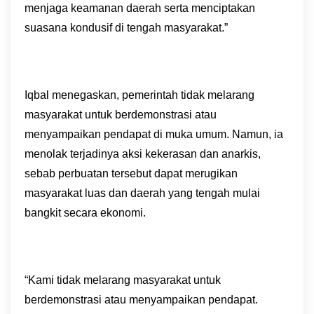
menjaga keamanan daerah serta menciptakan
suasana kondusif di tengah masyarakat.”
Iqbal menegaskan, pemerintah tidak melarang
masyarakat untuk berdemonstrasi atau
menyampaikan pendapat di muka umum. Namun, ia
menolak terjadinya aksi kekerasan dan anarkis,
sebab perbuatan tersebut dapat merugikan
masyarakat luas dan daerah yang tengah mulai
bangkit secara ekonomi.
“Kami tidak melarang masyarakat untuk
berdemonstrasi atau menyampaikan pendapat.