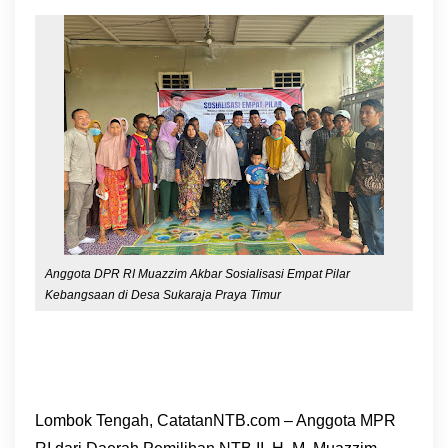
Anggota DPR RI Muazzim Akbar Sosialisasi Empat Pilar
Kebangsaan di Desa Sukaraja Praya Timur
Lombok Tengah, CatatanNTB.com – Anggota MPR