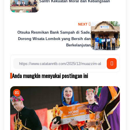
Santri Kekuatan Moral dan Kebangsaan
NEXT
Otsuka Resmikan Bank Sampah di Sade,
Dorong Wisata Lombok yang Bersih dan
Berkelanjutan
Anda mungkin menyukai postingan ini