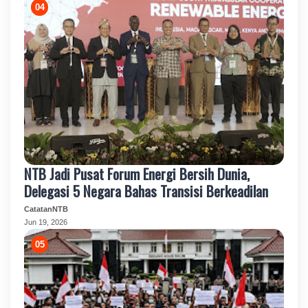
NTB Jadi Pusat Forum Energi Bersih Dunia,
Delegasi 5 Negara Bahas Transisi Berkeadilan
CatatanNTB
Jun 19, 2026