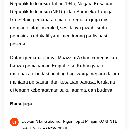
Republik Indonesia Tahun 1945, Negara Kesatuan
Republik Indonesia (NKRI), dan Bhinneka Tunggal
Ika. Selain pemaparan materi, kegiatan juga diisi
dengan dialog interaktif, sesi tanya jawab, serta
permainan edukatif yang mendorong partisipasi
peserta.
Dalam pemaparannya, Muazzim Akbar menegaskan
bahwa pemahaman Empat Pilar Kebangsaan
merupakan fondasi penting bagi warga negara dalam
menjaga persatuan dan kesatuan bangsa, terutama
di tengah keberagaman suku, agama, dan budaya.
Baca juga:
Dewan Nilai Gubernur Figur Tepat Pimpin KONI NTB
untuk Suksesi PON 2028