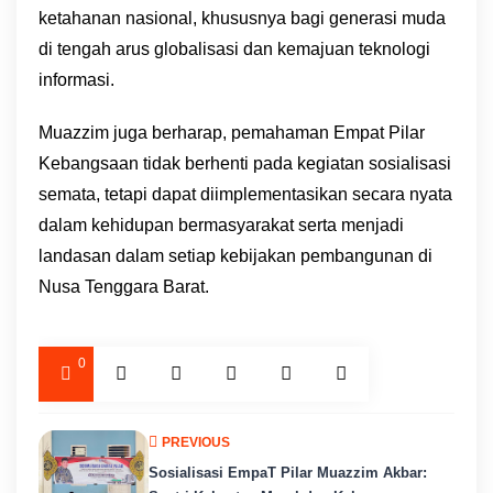
ketahanan nasional, khususnya bagi generasi muda
di tengah arus globalisasi dan kemajuan teknologi
informasi.
Muazzim juga berharap, pemahaman Empat Pilar
Kebangsaan tidak berhenti pada kegiatan sosialisasi
semata, tetapi dapat diimplementasikan secara nyata
dalam kehidupan bermasyarakat serta menjadi
landasan dalam setiap kebijakan pembangunan di
Nusa Tenggara Barat.
0
PREVIOUS
Sosialisasi EmpaT Pilar Muazzim Akbar: