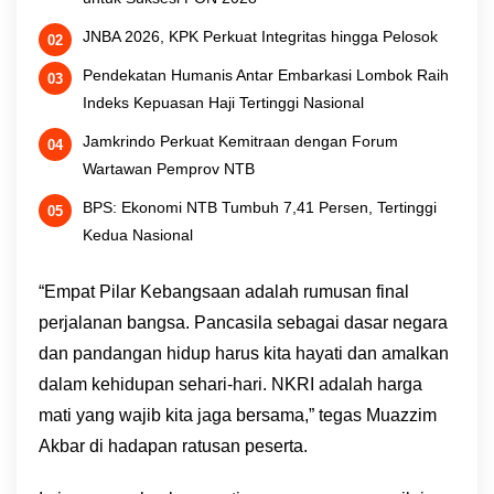
JNBA 2026, KPK Perkuat Integritas hingga Pelosok
Pendekatan Humanis Antar Embarkasi Lombok Raih
Indeks Kepuasan Haji Tertinggi Nasional
Jamkrindo Perkuat Kemitraan dengan Forum
Wartawan Pemprov NTB
BPS: Ekonomi NTB Tumbuh 7,41 Persen, Tertinggi
Kedua Nasional
“Empat Pilar Kebangsaan adalah rumusan final
perjalanan bangsa. Pancasila sebagai dasar negara
dan pandangan hidup harus kita hayati dan amalkan
dalam kehidupan sehari-hari. NKRI adalah harga
mati yang wajib kita jaga bersama,” tegas Muazzim
Akbar di hadapan ratusan peserta.