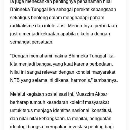
Ia juga menekankan pentingnya penanaman nilai
Bhinneka Tunggal Ika sebagai perekat kebangsaan
sekaligus benteng dalam menghadapi paham
radikalisme dan intoleransi. Menurutnya, perbedaan
justru menjadi kekuatan apabila dikelola dengan
semangat persatuan.
“Dengan memahami makna Bhinneka Tunggal Ika,
kita menjadi bangsa yang kuat karena perbedaan.
Nilai ini sangat relevan dengan kondisi masyarakat
NTB yang selama ini dikenal harmonis,” tambahnya.
Melalui kegiatan sosialisasi ini, Muazzim Akbar
berharap tumbuh kesadaran kolektif masyarakat
untuk terus menjaga identitas nasional, konstitusi,
dan nilai-nilai kebangsaan. Ia menilai, penguatan
ideologi bangsa merupakan investasi penting bagi