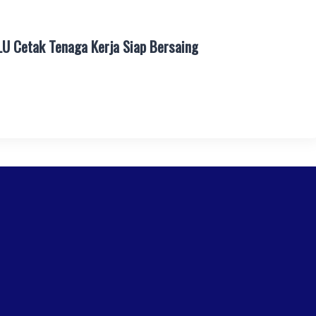
LU Cetak Tenaga Kerja Siap Bersaing