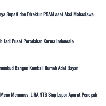
ya Bupati dan Direktur PDAM saat Aksi Mahasiswa
h Jadi Pusat Peradaban Kurma Indonesia
menbud Bangun Kembali Rumah Adat Bayan
li Meno Memanas, LIRA NTB Siap Lapor Aparat Penegak