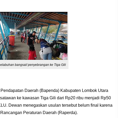
elabuhan bangsal/ penyebrangan ke Tiga Gili
 Pendapatan Daerah (Bapenda) Kabupaten Lombok Utara
wisatawan ke kawasan Tiga Gili dari Rp20 ribu menjadi Rp50
KLU. Dewan menegaskan usulan tersebut belum final karena
Rancangan Peraturan Daerah (Raperda).