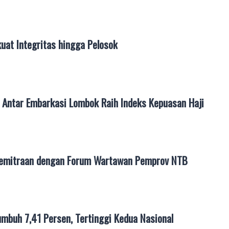
uat Integritas hingga Pelosok
Antar Embarkasi Lombok Raih Indeks Kepuasan Haji
Kemitraan dengan Forum Wartawan Pemprov NTB
mbuh 7,41 Persen, Tertinggi Kedua Nasional